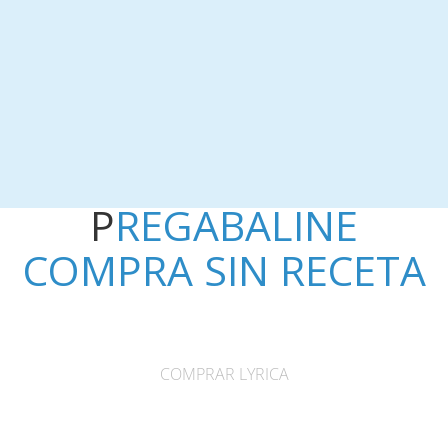
Supprimer les publicités sur ce site pendant 1 an
PREGABALINE
COMPRA SIN RECETA
COMPRAR LYRICA